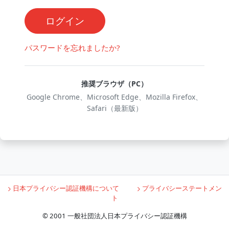
ログイン
パスワードを忘れましたか?
推奨ブラウザ（PC）
Google Chrome、Microsoft Edge、Mozilla Firefox、
Safari（最新版）
日本プライバシー認証機構について
プライバシーステートメン
ト
© 2001 一般社団法人日本プライバシー認証機構